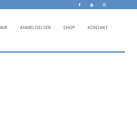
HAIR
ANMELDELSER
SHOP
KONTAKT