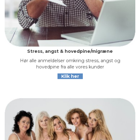
Stress, angst & hovedpine/migræne
Hør alle anmeldelser omkring stress, angst og
hovedpine fra alle vores kunder
Klik her