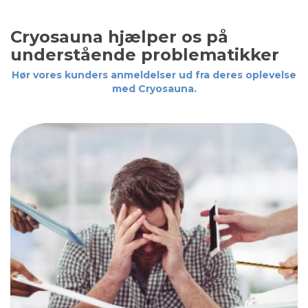
Cryosauna hjælper os på
understående problematikker
Hør vores kunders anmeldelser ud fra deres oplevelse
med Cryosauna.