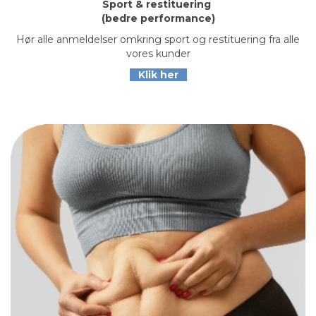
Sport & restituering
(bedre performance)
Hør alle anmeldelser omkring sport og restituering fra alle
vores kunder
Klik her