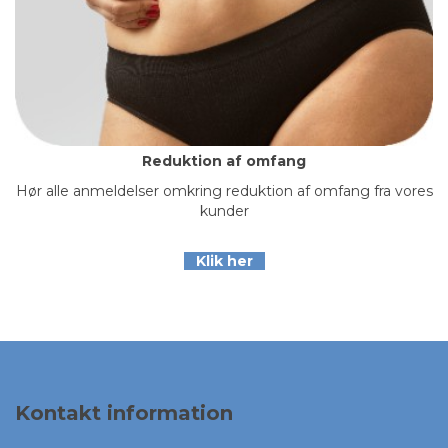
Reduktion af omfang
Hør alle anmeldelser omkring reduktion af omfang fra vores
kunder
Klik her
Kontakt information